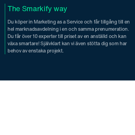
The Smarkify way
Du köper in Marketing as a Service och får tillgång till en
hel marknadsavdelning i en och samma prenumeration.
Du får över 10 experter till priset av en anställd och kan
växa smartare! Självklart kan vi även stötta dig som har
behov av enstaka projekt.