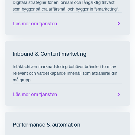
Digitala strategier för en lönsam och långsiktig tillväxt
som bygger på era affärsmål och bygger in ”smarketing”.
Läs mer om tjänsten
Inbound & Content marketing
Intäktsdriven marknadsföring behöver bränsle i form av
relevant och värdeskapande innehåll som attraherar din
målgrupp.
Läs mer om tjänsten
Performance & automation