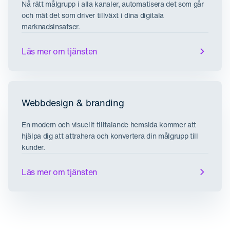
Nå rätt målgrupp i alla kanaler, automatisera det som går
och mät det som driver tillväxt i dina digitala
marknadsinsatser.
Läs mer om tjänsten
Webbdesign & branding
En modern och visuellt tilltalande hemsida kommer att
hjälpa dig att attrahera och konvertera din målgrupp till
kunder.
Läs mer om tjänsten