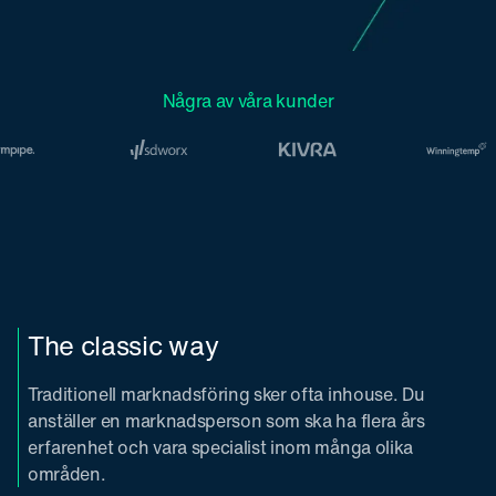
Några av våra kunder
The classic way
Traditionell marknadsföring sker ofta inhouse. Du
anställer en marknadsperson som ska ha flera års
erfarenhet och vara specialist inom många olika
områden.