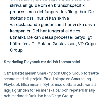
skriva en guide om en branschspecifik
process, men det fungerade väldigt bra. De
stöttade oss i hur vi kan skriva
värdeskapande guider samt hur vi ska driva
kampanjer. Det har fungerat alldeles
utmärkt. De kan dessa processer betydligt
bättre än vi.” - Roland Gustavsson, VD Origo
Group
Smarketing Playbook var del två i samarbetet
Samarbetet mellan Smarkify och Origo Group fortsatte
senare med ett projekt för att skapa en Smarketing
Playbook tillsammans. Syftet med detta arbete var att
lägga grunden för en mer skalbar och repeterbar sälj-
och marknadsfunktion hos Origo Group.