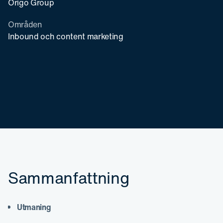
Origo Group
Områden
Inbound och content marketing
Sammanfattning
Utmaning