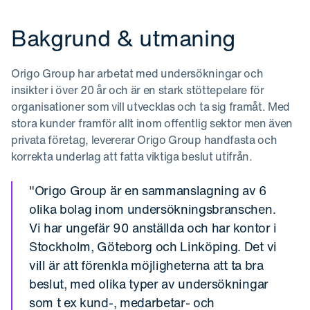
Bakgrund & utmaning
Origo Group har arbetat med undersökningar och
insikter i över 20 år och är en stark stöttepelare för
organisationer som vill utvecklas och ta sig framåt. Med
stora kunder framför allt inom offentlig sektor men även
privata företag, levererar Origo Group handfasta och
korrekta underlag att fatta viktiga beslut utifrån.
"Origo Group är en sammanslagning av 6
olika bolag inom undersökningsbranschen.
Vi har ungefär 90 anställda och har kontor i
Stockholm, Göteborg och Linköping. Det vi
vill är att förenkla möjligheterna att ta bra
beslut, med olika typer av undersökningar
som t ex kund-, medarbetar- och