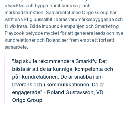
utvecklas och bygga framtidens sälj- och
marknadsfunktion. Samarbetet med Origo Group har
varit en viktig pusselbit i deras varumärkesbyggande och
tillväxtresa. Både Inbound-kampanjen och Smarketing
Playbook betydde mycket för att generera leads och nya
kundrelationer och Roland ser fram emot ett fortsatt
samarbete.
”Jag skulle rekommendera Smarkify. Det
bästa är att de är kunniga, kompetenta och
på i kundrelationen. De är snabba i sin
leverans och i kommunikationen. De är
engagerade.” - Roland Gustavsson, VD
Origo Group