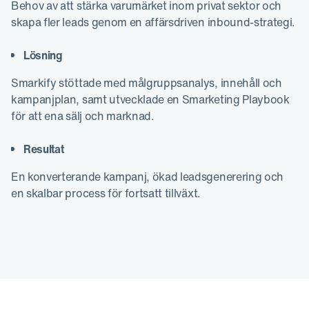
Behov av att stärka varumärket inom privat sektor och
skapa fler leads genom en affärsdriven inbound-strategi.
Lösning
Smarkify stöttade med målgruppsanalys, innehåll och
kampanjplan, samt utvecklade en Smarketing Playbook
för att ena sälj och marknad.
Resultat
En konverterande kampanj, ökad leadsgenerering och
en skalbar process för fortsatt tillväxt.