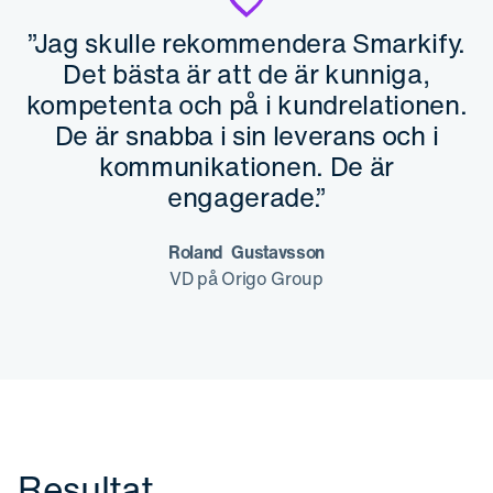
”Jag skulle rekommendera Smarkify.
Det bästa är att de är kunniga,
kompetenta och på i kundrelationen.
De är snabba i sin leverans och i
kommunikationen. De är
engagerade.”
Roland Gustavsson
VD på Origo Group
Resultat