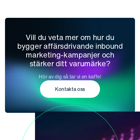
Vill du veta mer om hur du
bygger affärsdrivande inbound
marketing-kampanjer och
stärker ditt varumärke?
Hör av dig så tar vi en kaffe!
Kontakta oss