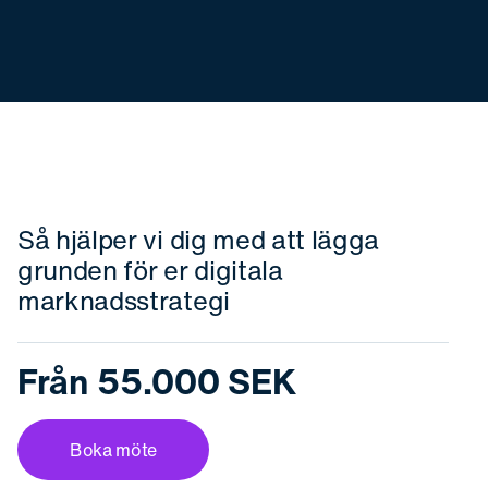
Så hjälper vi dig med att lägga
grunden för er digitala
marknadsstrategi
Från 55.000 SEK
Boka möte