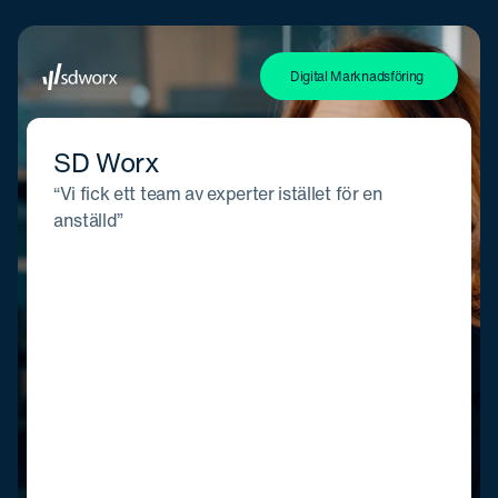
Digital Marknadsföring
SD Worx
“Vi fick ett team av experter istället för en
anställd”