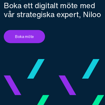
Boka ett digitalt möte med
vår strategiska expert, Niloo
Boka möte