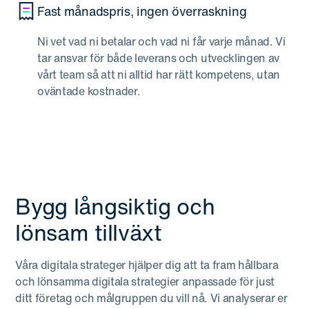
Fast månadspris, ingen överraskning
Ni vet vad ni betalar och vad ni får varje månad. Vi
tar ansvar för både leverans och utvecklingen av
vårt team så att ni alltid har rätt kompetens, utan
oväntade kostnader.
Bygg långsiktig och
lönsam tillväxt
Våra digitala strateger hjälper dig att ta fram hållbara
och lönsamma digitala strategier anpassade för just
ditt företag och målgruppen du vill nå. Vi analyserar er