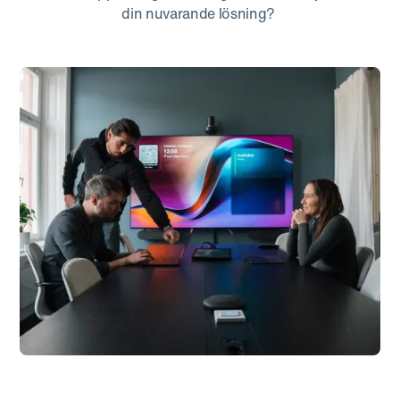
din nuvarande lösning?