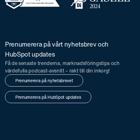
Prenumerera på vårt nyhetsbrev och
HubSpot updates
Få de senaste trenderna, marknadsföringstips och
värdefulla podcast-avsnitt – rakt till din inkorg!
Prenumerera på nyhetsbrevet
Prenumerera på HubSpot updates