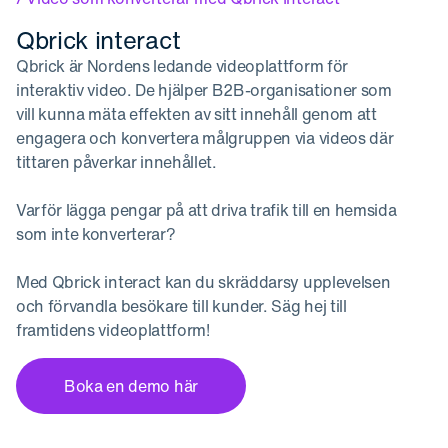
Qbrick interact
Qbrick är Nordens ledande videoplattform för
interaktiv video. De hjälper B2B-organisationer som
vill kunna mäta effekten av sitt innehåll genom att
engagera och konvertera målgruppen via videos där
tittaren påverkar innehållet.
Varför lägga pengar på att driva trafik till en hemsida
som inte konverterar?
Med Qbrick interact kan du skräddarsy upplevelsen
och förvandla besökare till kunder. Säg hej till
framtidens videoplattform!
Boka en demo här