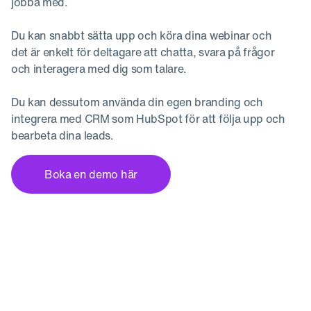
jobba med.
Du kan snabbt sätta upp och köra dina webinar och
det är enkelt för deltagare att chatta, svara på frågor
och interagera med dig som talare.
Du kan dessutom använda din egen branding och
integrera med CRM som HubSpot för att följa upp och
bearbeta dina leads.
Boka en demo här