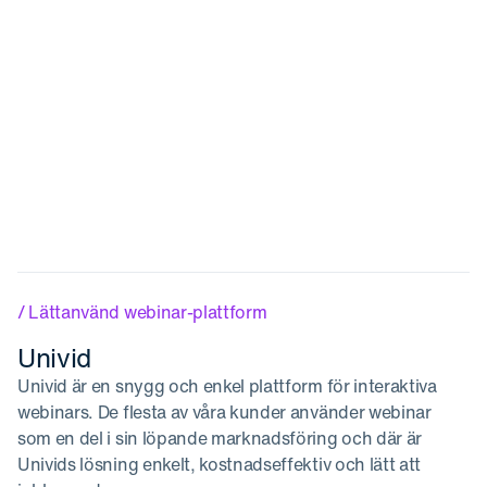
/ Lättanvänd webinar-plattform
Univid
Univid är en snygg och enkel plattform för interaktiva
webinars. De flesta av våra kunder använder webinar
som en del i sin löpande marknadsföring och där är
Univids lösning enkelt, kostnadseffektiv och lätt att