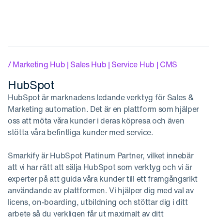
/ Marketing Hub | Sales Hub | Service Hub | CMS
HubSpot
HubSpot är marknadens ledande verktyg för Sales &
Marketing automation. Det är en plattform som hjälper
oss att möta våra kunder i deras köpresa och även
stötta våra befintliga kunder med service.
Smarkify är HubSpot Platinum Partner, vilket innebär
att vi har rätt att sälja HubSpot som verktyg och vi är
experter på att guida våra kunder till ett framgångsrikt
användande av plattformen. Vi hjälper dig med val av
licens, on-boarding, utbildning och stöttar dig i ditt
arbete så du verkligen får ut maximalt av ditt