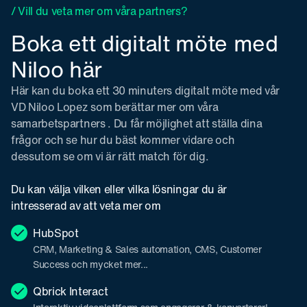
/ Vill du veta mer om våra partners?
Boka ett digitalt möte med
Niloo här
Här kan du boka ett 30 minuters digitalt möte med vår
VD Niloo Lopez som berättar mer om våra
samarbetspartners . Du får möjlighet att ställa dina
frågor och se hur du bäst kommer vidare och
dessutom se om vi är rätt match för dig.
Du kan välja vilken eller vilka lösningar du är
intresserad av att veta mer om
HubSpot
CRM, Marketing & Sales automation, CMS, Customer
Success och mycket mer...
Qbrick Interact