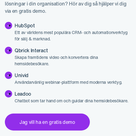
lösningar i din organisation? Hör av dig så hjälper vi dig
via en gratis demo.
HubSpot
Ett av världens mest populära CRM- och automationverktyg
för sälj & marknad.
Qbrick Interact
Skapa framtidens video och konvertera dina
hemsidebesökare.
Univid
Användarvänlig webinar-plattform med moderna verktyg.
Leadoo
Chatbot som tar hand om och guidar dina hemsidebesökare.
Jag vill ha en gratis demo