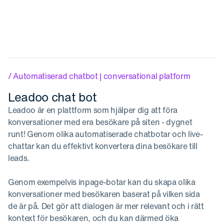
/ Automatiserad chatbot | conversational platform
Leadoo chat bot
Leadoo är en plattform som hjälper dig att föra
konversationer med era besökare på siten - dygnet
runt! Genom olika automatiserade chatbotar och live-
chattar kan du effektivt konvertera dina besökare till
leads.
Genom exempelvis inpage-botar kan du skapa olika
konversationer med besökaren baserat på vilken sida
de är på. Det gör att dialogen är mer relevant och i rätt
kontext för besökaren, och du kan därmed öka