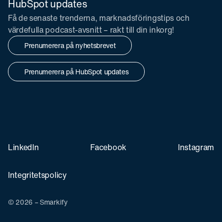
HubSpot updates
Få de senaste trenderna, marknadsföringstips och
värdefulla podcast-avsnitt – rakt till din inkorg!
Prenumerera på nyhetsbrevet
Prenumerera på HubSpot updates
LinkedIn
Facebook
Instagram
Integritetspolicy
© 2026 – Smarkify