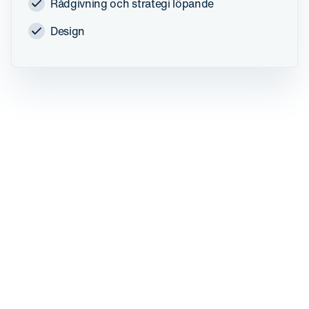
Rådgivning och strategi löpande
Design