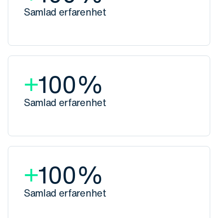
Samlad erfarenhet
+
100
%
Samlad erfarenhet
+
100
%
Samlad erfarenhet