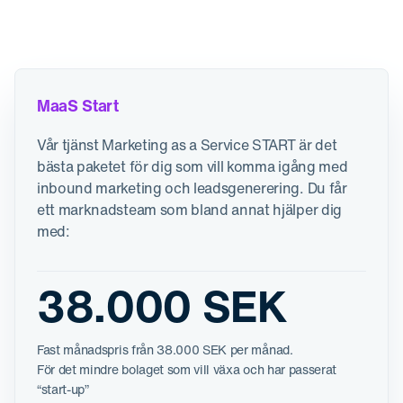
MaaS Start
Vår tjänst Marketing as a Service START är det
bästa paketet för dig som vill komma igång med
inbound marketing och leadsgenerering. Du får
ett marknadsteam som bland annat hjälper dig
med:
38.000 SEK
Fast månadspris från 38.000 SEK per månad.
För det mindre bolaget som vill växa och har passerat
“start-up”