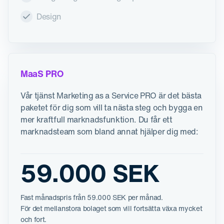
Design
MaaS PRO
Vår tjänst Marketing as a Service PRO är det bästa
paketet för dig som vill ta nästa steg och bygga en
mer kraftfull marknadsfunktion. Du får ett
marknadsteam som bland annat hjälper dig med:
59.000 SEK
Fast månadspris från 59.000 SEK per månad.
För det mellanstora bolaget som vill fortsätta växa mycket
och fort.