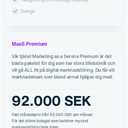
Design
MaaS Premium
Vår tjänst Marketing as a Service Premium är det
bästa paketet för dig som har stora tillväxtmål och
vill gå ALL IN på digital marknadsföring. Du får ett
marknadsteam som bland annat hjälper dig med:
92.000 SEK
Fast månadspris från 92.000 SEK per månad.
För det större bolaget som behöver mycket
marknadsföring hela tiden.