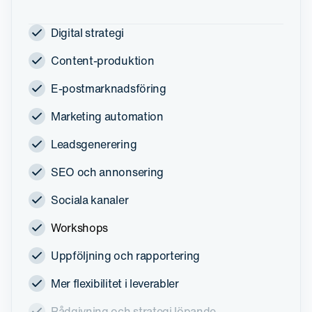
Digital strategi
Content-produktion
E-postmarknadsföring
Marketing automation
Leadsgenerering
SEO och annonsering
Sociala kanaler
Workshops
Uppföljning och rapportering
Mer flexibilitet i leverabler
Rådgivning och strategi löpande