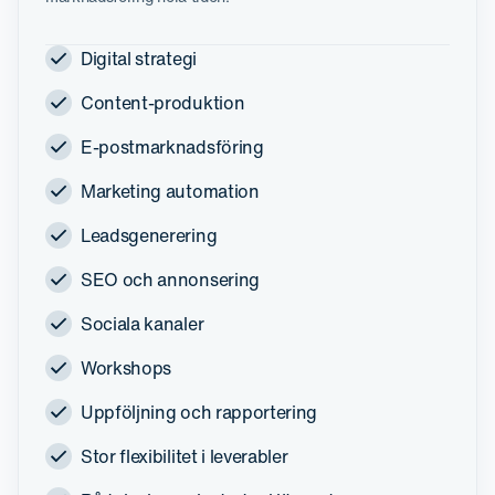
Digital strategi
Content-produktion
E-postmarknadsföring
Marketing automation
Leadsgenerering
SEO och annonsering
Sociala kanaler
Workshops
Uppföljning och rapportering
Stor flexibilitet i leverabler