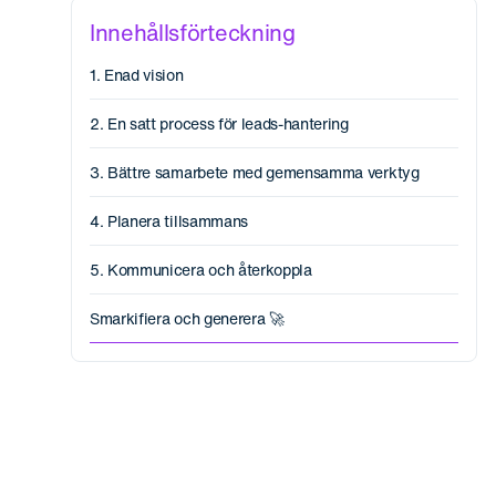
Innehållsförteckning
1. Enad vision
2. En satt process för leads-hantering
3. Bättre samarbete med gemensamma verktyg
4. Planera tillsammans
5. Kommunicera och återkoppla
Smarkifiera och generera 🚀