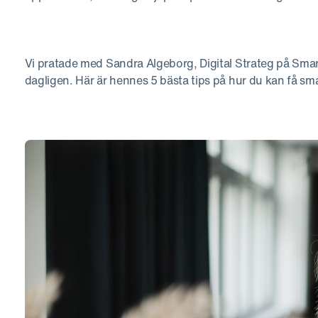
Vi pratade med Sandra Algeborg, Digital Strateg på Sm
dagligen. Här är hennes 5 bästa tips på hur du kan få smar