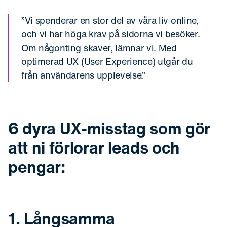
”Vi spenderar en stor del av våra liv online,
och vi har höga krav på sidorna vi besöker.
Om någonting skaver, lämnar vi. Med
optimerad UX (User Experience) utgår du
från användarens upplevelse.”
6 dyra UX-misstag som gör
att ni förlorar leads och
pengar:
1. Långsamma