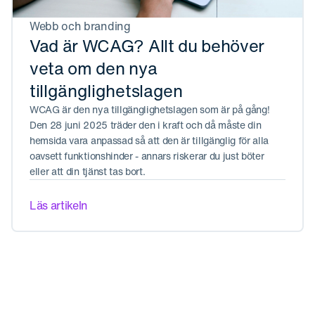
Webb och branding
Vad är WCAG? Allt du behöver
veta om den nya
tillgänglighetslagen
WCAG är den nya tillgänglighetslagen som är på gång!
Den 28 juni 2025 träder den i kraft och då måste din
hemsida vara anpassad så att den är tillgänglig för alla
oavsett funktionshinder - annars riskerar du just böter
eller att din tjänst tas bort.
Läs artikeln