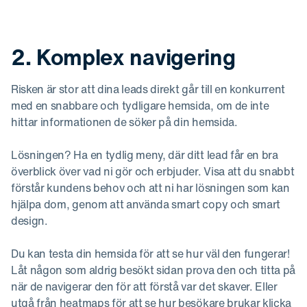
2. Komplex navigering
Risken är stor att dina leads direkt går till en konkurrent
med en snabbare och tydligare hemsida, om de inte
hittar informationen de söker på din hemsida.
Lösningen? Ha en tydlig meny, där ditt lead får en bra
överblick över vad ni gör och erbjuder. Visa att du snabbt
förstår kundens behov och att ni har lösningen som kan
hjälpa dom, genom att använda smart copy och smart
design.
Du kan testa din hemsida för att se hur väl den fungerar!
Låt någon som aldrig besökt sidan prova den och titta på
när de navigerar den för att förstå var det skaver. Eller
utgå från heatmaps för att se hur besökare brukar klicka