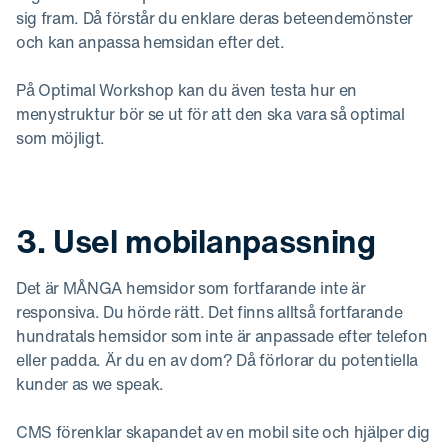
sig fram. Då förstår du enklare deras beteendemönster
och kan anpassa hemsidan efter det.
På Optimal Workshop kan du även testa hur en
menystruktur bör se ut för att den ska vara så optimal
som möjligt.
3. Usel mobilanpassning
Det är MÅNGA hemsidor som fortfarande inte är
responsiva. Du hörde rätt. Det finns alltså fortfarande
hundratals hemsidor som inte är anpassade efter telefon
eller padda. Är du en av dom? Då förlorar du potentiella
kunder as we speak.
CMS förenklar skapandet av en mobil site och hjälper dig