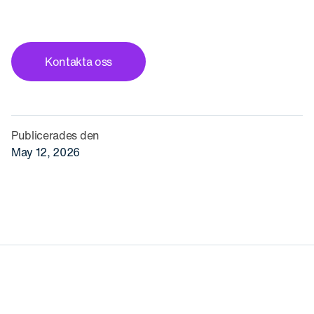
Kontakta oss
Publicerades den
May 12, 2026