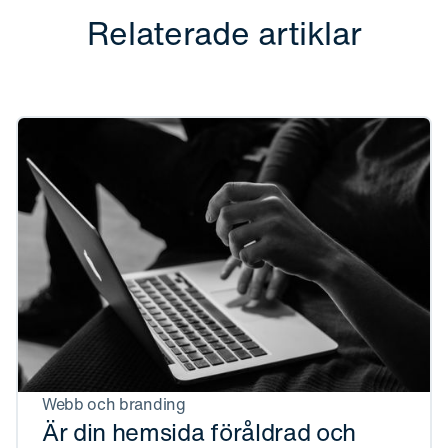
Relaterade artiklar
Webb och branding
Är din hemsida föråldrad och