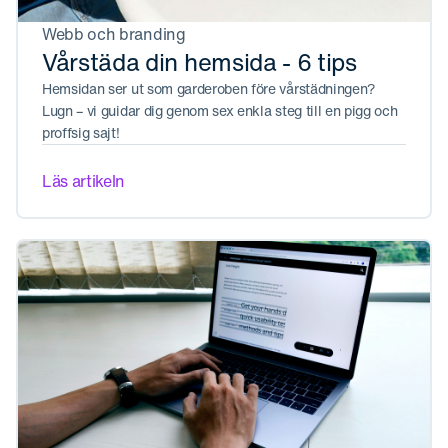
Webb och branding
Vårstäda din hemsida - 6 tips
Hemsidan ser ut som garderoben före vårstädningen?
Lugn – vi guidar dig genom sex enkla steg till en pigg och
proffsig sajt!
Läs artikeln