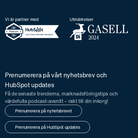
Vi är partner med
Utmärkelser
Prenumerera på vårt nyhetsbrev och
HubSpot updates
Få de senaste trenderna, marknadsföringstips och
värdefulla podcast-avsnitt – rakt till din inkorg!
Prenumerera på nyhetsbrevet
Prenumerera på HubSpot updates