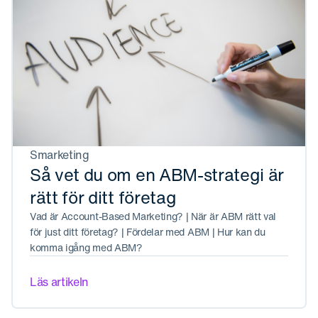
Smarketing
Så vet du om en ABM-strategi är
rätt för ditt företag
Vad är Account-Based Marketing? | När är ABM rätt val
för just ditt företag? | Fördelar med ABM | Hur kan du
komma igång med ABM?
Läs artikeln