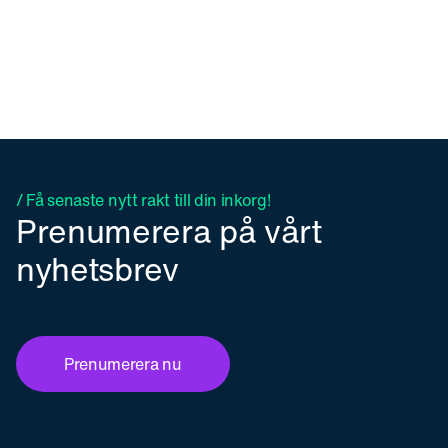
/ Få senaste nytt rakt till din inkorg!
Prenumerera på vårt
nyhetsbrev
Prenumerera nu