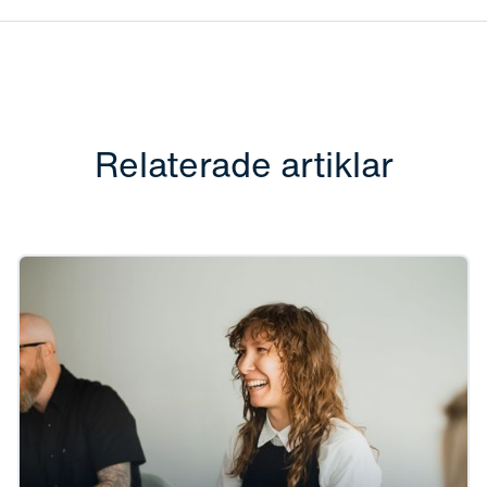
Relaterade artiklar