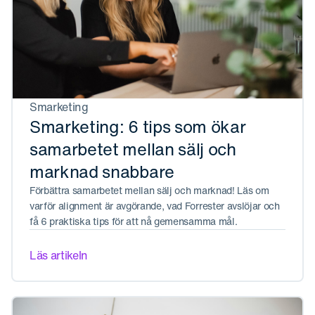
Smarketing
Smarketing: 6 tips som ökar
samarbetet mellan sälj och
marknad snabbare
Förbättra samarbetet mellan sälj och marknad! Läs om
varför alignment är avgörande, vad Forrester avslöjar och
få 6 praktiska tips för att nå gemensamma mål.
Läs artikeln