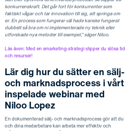
konkurrenskraft. Det går fort för konkurrenter som
faktiskt vågar och tar innovation till sig, att springa om
er. En process som fungerar väl hade kanske fungerat
dubbelt så bra om ni implementerade ny teknik eller
utforskade nya metoder till exempel,” säger Niloo.
Läs även: Med en smarketing-strategi slipper du slösa tid
och resurser!
Lär dig hur du sätter en sälj-
och marknadsprocess i vårt
inspelade webinar med
Niloo Lopez
En dokumenterad sälj- och marknadsprocess gör att du
och dina medarbetare kan arbeta mer effektiv och