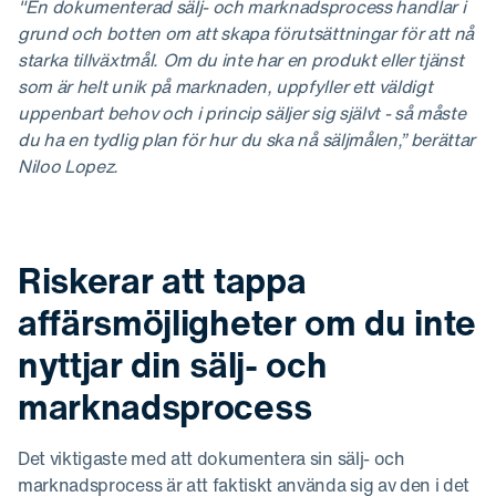
"En dokumenterad sälj- och marknadsprocess handlar i
grund och botten om att skapa förutsättningar för att nå
starka tillväxtmål. Om du inte har en produkt eller tjänst
som är helt unik på marknaden, uppfyller ett väldigt
uppenbart behov och i princip säljer sig självt - så måste
du ha en tydlig plan för hur du ska nå säljmålen,” berättar
Niloo Lopez.
Riskerar att tappa
affärsmöjligheter om du inte
nyttjar din sälj- och
marknadsprocess
Det viktigaste med att dokumentera sin sälj- och
marknadsprocess är att faktiskt använda sig av den i det