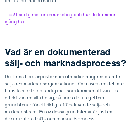
om du inte har en sådan.
Tips! Lär dig mer om smarketing och hur du kommer
igång här.
Vad är en dokumenterad
sälj- och marknadsprocess?
Det finns flera aspekter som utmärker högpresterande
sälj- och marknadsorganisationer. Och även om det inte
finns facit eller en färdig mall som kommer att vara lika
effektiv inom alla bolag, så finns det i regel fem
grundstenar för ett riktigt affärsdrivande sälj- och
marknadsteam. En av dessa grundstenar är just en
dokumenterad sälj- och marknadsprocess.