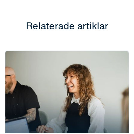
Relaterade artiklar