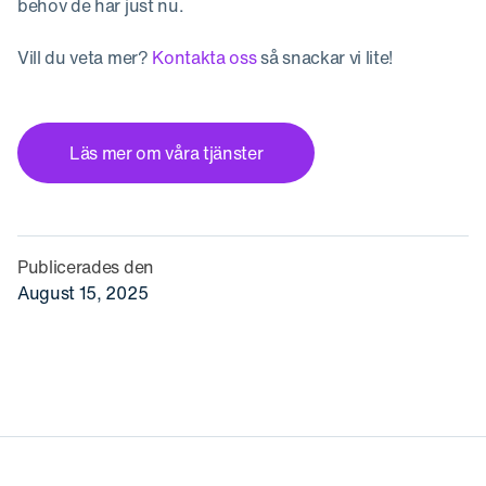
behov de har just nu.
Vill du veta mer?
Kontakta oss
så snackar vi lite!
Läs mer om våra tjänster
Publicerades den
August 15, 2025