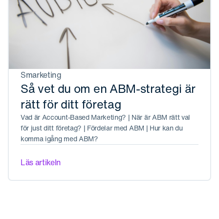
Smarketing
Så vet du om en ABM-strategi är
rätt för ditt företag
Vad är Account-Based Marketing? | När är ABM rätt val
för just ditt företag? | Fördelar med ABM | Hur kan du
komma igång med ABM?
Läs artikeln