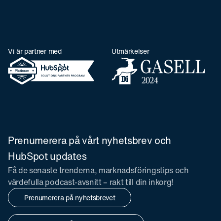
Vi är partner med
Utmärkelser
Prenumerera på vårt nyhetsbrev och
HubSpot updates
Få de senaste trenderna, marknadsföringstips och
värdefulla podcast-avsnitt – rakt till din inkorg!
Prenumerera på nyhetsbrevet