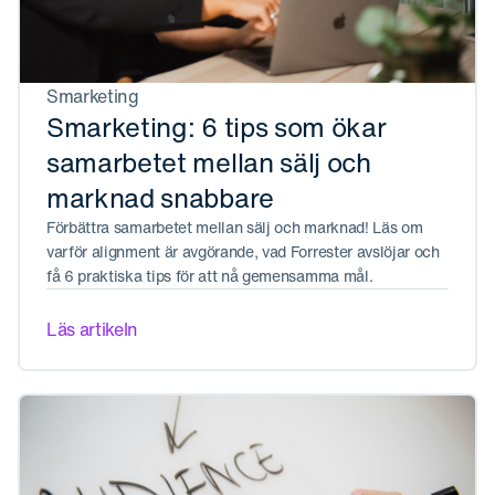
Smarketing
Smarketing: 6 tips som ökar
samarbetet mellan sälj och
marknad snabbare
Förbättra samarbetet mellan sälj och marknad! Läs om
varför alignment är avgörande, vad Forrester avslöjar och
få 6 praktiska tips för att nå gemensamma mål.
Läs artikeln