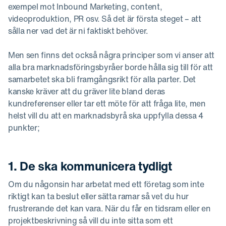
exempel mot Inbound Marketing, content,
videoproduktion, PR osv. Så det är första steget – att
sålla ner vad det är ni faktiskt behöver.
Men sen finns det också några principer som vi anser att
alla bra marknadsföringsbyråer borde hålla sig till för att
samarbetet ska bli framgångsrikt för alla parter. Det
kanske kräver att du gräver lite bland deras
kundreferenser eller tar ett möte för att fråga lite, men
helst vill du att en marknadsbyrå ska uppfylla dessa 4
punkter;
1. De ska kommunicera tydligt
Om du någonsin har arbetat med ett företag som inte
riktigt kan ta beslut eller sätta ramar så vet du hur
frustrerande det kan vara. När du får en tidsram eller en
projektbeskrivning så vill du inte sitta som ett