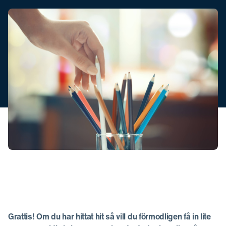
Grattis! Om du har hittat hit så vill du förmodligen få in lite