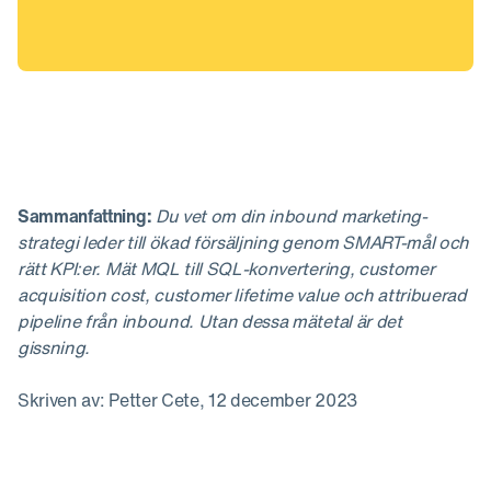
Sammanfattning:
Du vet om din inbound marketing-
strategi leder till ökad försäljning genom SMART-mål och
rätt KPI:er. Mät MQL till SQL-konvertering, customer
acquisition cost, customer lifetime value och attribuerad
pipeline från inbound. Utan dessa mätetal är det
gissning.
Skriven av: Petter Cete, 12 december 2023