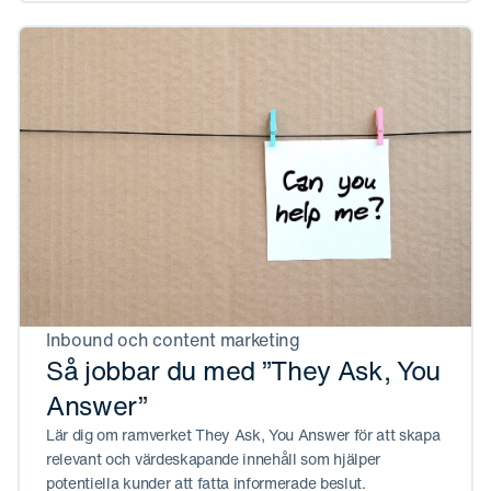
Inbound och content marketing
Så jobbar du med ”They Ask, You
Answer”
Lär dig om ramverket They Ask, You Answer för att skapa
relevant och värdeskapande innehåll som hjälper
potentiella kunder att fatta informerade beslut.