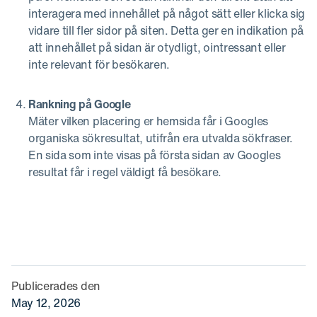
interagera med innehållet på något sätt eller klicka sig
vidare till fler sidor på siten. Detta ger en indikation på
att innehållet på sidan är otydligt, ointressant eller
inte relevant för besökaren.
Rankning på Google
Mäter vilken placering er hemsida får i Googles
organiska sökresultat, utifrån era utvalda sökfraser.
En sida som inte visas på första sidan av Googles
resultat får i regel väldigt få besökare.
Publicerades den
May 12, 2026