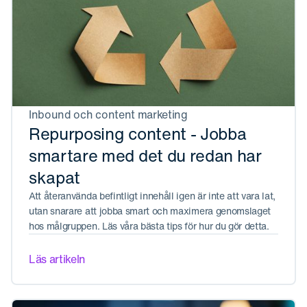
Inbound och content marketing
Repurposing content - Jobba
smartare med det du redan har
skapat
Att återanvända befintligt innehåll igen är inte att vara lat,
utan snarare att jobba smart och maximera genomslaget
hos målgruppen. Läs våra bästa tips för hur du gör detta.
Läs artikeln