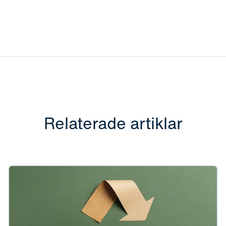
Relaterade artiklar