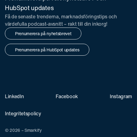
HubSpot updates
Få de senaste trenderna, marknadsföringstips och
värdefulla podcast-avsnitt – rakt till din inkorg!
Prenumerera på nyhetsbrevet
Prenumerera på HubSpot updates
LinkedIn
Facebook
Instagram
Integritetspolicy
© 2026 – Smarkify