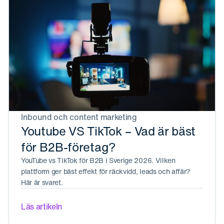
Inbound och content marketing
Youtube VS TikTok – Vad är bäst
för B2B-företag?
YouTube vs TikTok för B2B i Sverige 2026. Vilken
plattform ger bäst effekt för räckvidd, leads och affär?
Här är svaret.
Läs artikeln