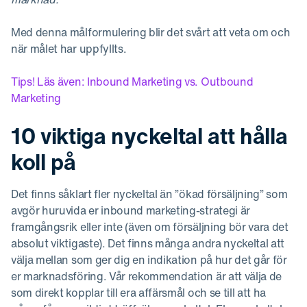
Med denna målformulering blir det svårt att veta om och
när målet har uppfyllts.
Tips! Läs även: Inbound Marketing vs. Outbound
Marketing
10 viktiga nyckeltal att hålla
koll på
Det finns såklart fler nyckeltal än ”ökad försäljning” som
avgör huruvida er inbound marketing-strategi är
framgångsrik eller inte (även om försäljning bör vara det
absolut viktigaste). Det finns många andra nyckeltal att
välja mellan som ger dig en indikation på hur det går för
er marknadsföring. Vår rekommendation är att välja de
som direkt kopplar till era affärsmål och se till att ha