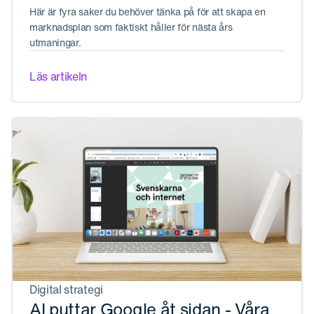
Här är fyra saker du behöver tänka på för att skapa en
marknadsplan som faktiskt håller för nästa års
utmaningar.
Läs artikeln
Digital strategi
AI puttar Google åt sidan - Våra