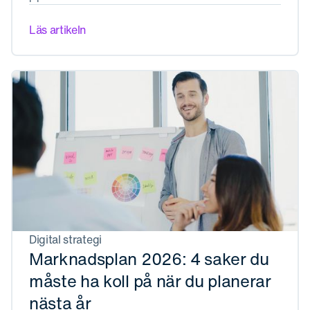
Läs artikeln
Digital strategi
Marknadsplan 2026: 4 saker du
måste ha koll på när du planerar
nästa år