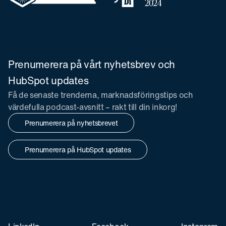
Prenumerera på vårt nyhetsbrev och
HubSpot updates
Få de senaste trenderna, marknadsföringstips och
värdefulla podcast-avsnitt – rakt till din inkorg!
Prenumerera på nyhetsbrevet
Prenumerera på HubSpot updates