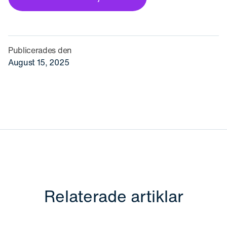
Publicerades den
August 15, 2025
Relaterade artiklar