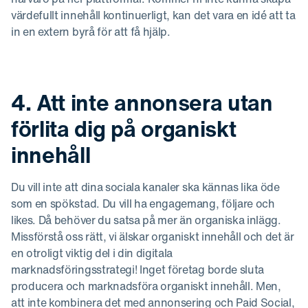
värdefullt innehåll kontinuerligt, kan det vara en idé att ta
in en extern byrå för att få hjälp.
4. Att inte annonsera utan
förlita dig på organiskt
innehåll
Du vill inte att dina sociala kanaler ska kännas lika öde
som en spökstad. Du vill ha engagemang, följare och
likes. Då behöver du satsa på mer än organiska inlägg.
Missförstå oss rätt, vi älskar organiskt innehåll och det är
en otroligt viktig del i din digitala
marknadsföringsstrategi! Inget företag borde sluta
producera och marknadsföra organiskt innehåll. Men,
att inte kombinera det med annonsering och Paid Social,