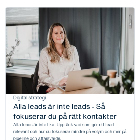
Digital strategi
Alla leads är inte leads - Så
fokuserar du på rätt kontakter
Alla leads är inte lika. Upptäck vad som gör ett lead
relevant och hur du fokuserar mindre på volym och mer på
pipeline och affärsvärde.