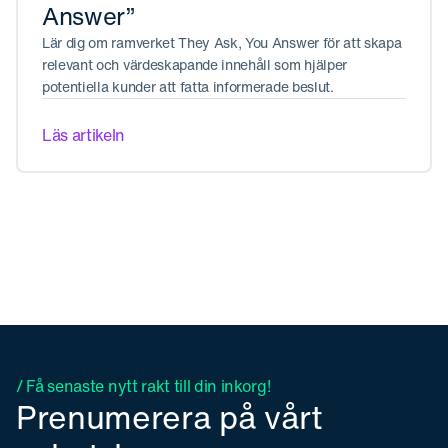
Answer”
Lär dig om ramverket They Ask, You Answer för att skapa
relevant och värdeskapande innehåll som hjälper
potentiella kunder att fatta informerade beslut.
Läs artikeln
/ Få senaste nytt rakt till din inkorg!
Prenumerera på vårt