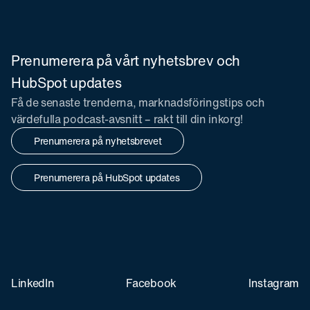
Prenumerera på vårt nyhetsbrev och
HubSpot updates
Få de senaste trenderna, marknadsföringstips och
värdefulla podcast-avsnitt – rakt till din inkorg!
Prenumerera på nyhetsbrevet
Prenumerera på HubSpot updates
LinkedIn
Facebook
Instagram