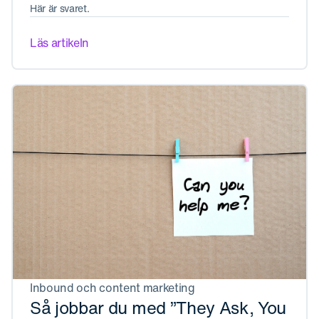
Här är svaret.
Läs artikeln
Inbound och content marketing
Så jobbar du med ”They Ask, You