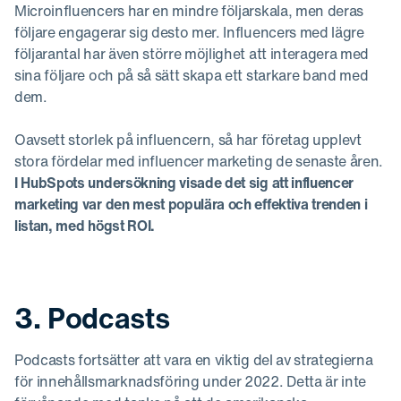
Microinfluencers har en mindre följarskala, men deras
följare engagerar sig desto mer. Influencers med lägre
följarantal har även större möjlighet att interagera med
sina följare och på så sätt skapa ett starkare band med
dem.
Oavsett storlek på influencern, så har företag upplevt
stora fördelar med influencer marketing de senaste åren.
I HubSpots undersökning visade det sig att influencer
marketing var den mest populära och effektiva trenden i
listan, med högst ROI.
3. Podcasts
Podcasts fortsätter att vara en viktig del av strategierna
för innehållsmarknadsföring under 2022. Detta är inte