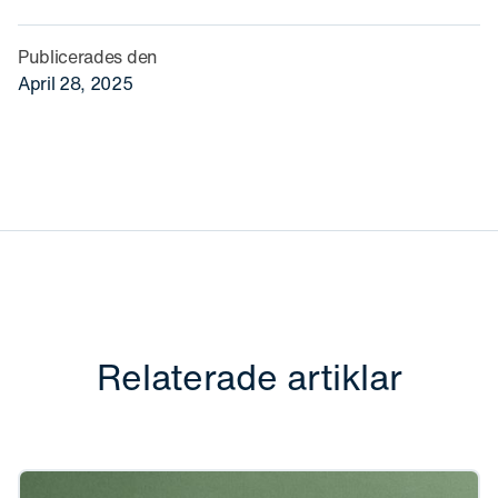
Publicerades den
April 28, 2025
Relaterade artiklar