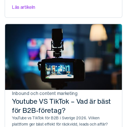
Läs artikeln
Inbound och content marketing
Youtube VS TikTok – Vad är bäst
för B2B-företag?
YouTube vs TikTok för B2B i Sverige 2026. Vilken
plattform ger bäst effekt för räckvidd, leads och affär?