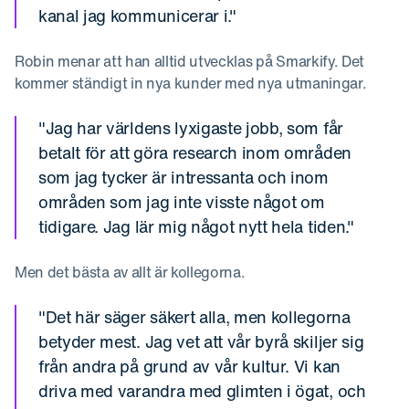
kanal jag kommunicerar i."
Robin menar att han alltid utvecklas på Smarkify. Det
kommer ständigt in nya kunder med nya utmaningar.
"Jag har världens lyxigaste jobb, som får
betalt för att göra research inom områden
som jag tycker är intressanta och inom
områden som jag inte visste något om
tidigare. Jag lär mig något nytt hela tiden."
Men det bästa av allt är kollegorna.
"Det här säger säkert alla, men kollegorna
betyder mest. Jag vet att vår byrå skiljer sig
från andra på grund av vår kultur. Vi kan
driva med varandra med glimten i ögat, och