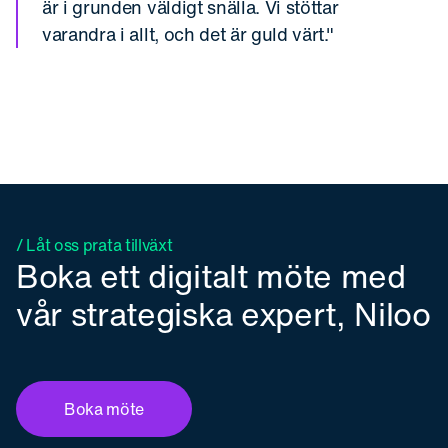
är i grunden väldigt snälla. Vi stöttar
varandra i allt, och det är guld värt."
/ Låt oss prata tillväxt
Boka ett digitalt möte med
vår strategiska expert, Niloo
Boka möte