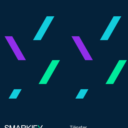
Tjänster