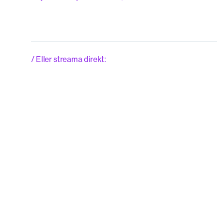
/ Eller streama direkt: