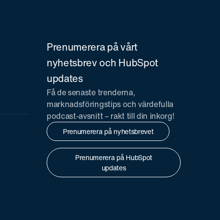
Prenumerera på vårt
nyhetsbrev och HubSpot
updates
Få de senaste trenderna,
marknadsföringstips och värdefulla
podcast-avsnitt – rakt till din inkorg!
Prenumerera på nyhetsbrevet
Prenumerera på HubSpot
updates