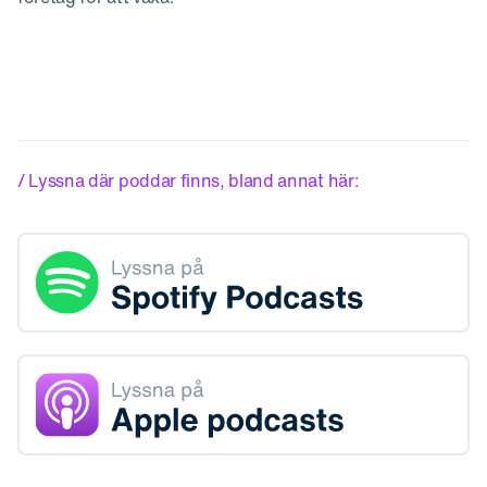
/ Lyssna där poddar finns, bland annat här: