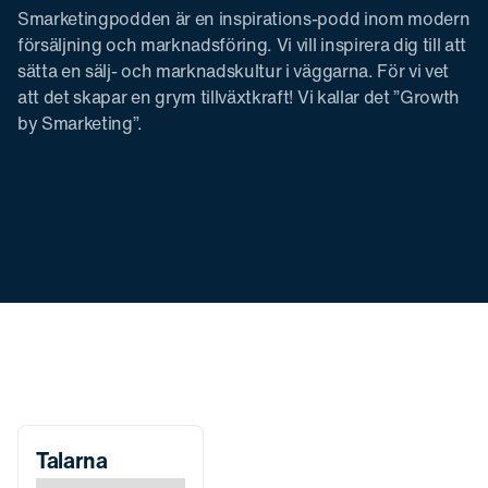
Smarketingpodden är en inspirations-podd inom modern
försäljning och marknadsföring. Vi vill inspirera dig till att
sätta en sälj- och marknadskultur i väggarna. För vi vet
att det skapar en grym tillväxtkraft! Vi kallar det ”Growth
by Smarketing”.
Talarna