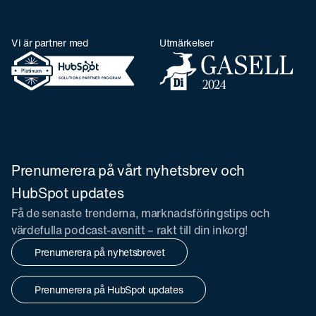
Vi är partner med
Utmärkelser
Prenumerera på vårt nyhetsbrev och
HubSpot updates
Få de senaste trenderna, marknadsföringstips och
värdefulla podcast-avsnitt – rakt till din inkorg!
Prenumerera på nyhetsbrevet
Prenumerera på HubSpot updates