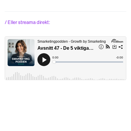
/ Eller streama direkt: