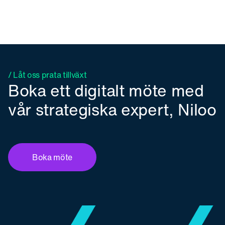
/ Låt oss prata tillväxt
Boka ett digitalt möte med
vår strategiska expert, Niloo
Boka möte