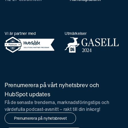
Vi är partner med
Utmärkelser
Prenumerera på vårt nyhetsbrev och
HubSpot updates
Få de senaste trenderna, marknadsföringstips och
värdefulla podcast-avsnitt – rakt till din inkorg!
Prenumerera på nyhetsbrevet