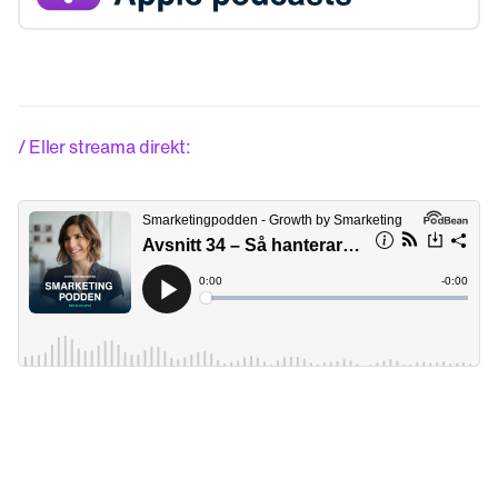
/ Eller streama direkt: