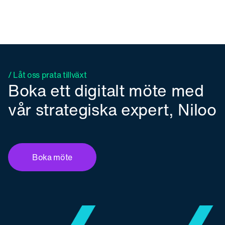
/ Låt oss prata tillväxt
Boka ett digitalt möte med
vår strategiska expert, Niloo
Boka möte