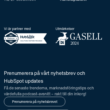
Vi är partner med
Utmärkelser
Prenumerera på vårt nyhetsbrev och
HubSpot updates
Få de senaste trenderna, marknadsföringstips och
värdefulla podcast-avsnitt – rakt till din inkorg!
Prenumerera på nyhetsbrevet