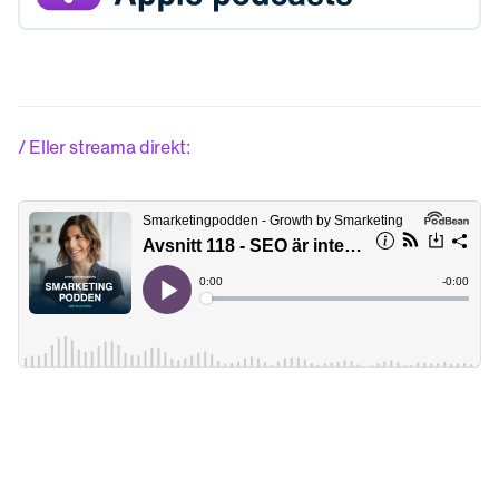
/ Eller streama direkt: