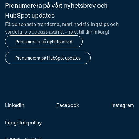
Prenumerera på vårt nyhetsbrev och
HubSpot updates
Få de senaste trenderna, marknadsföringstips och
värdefulla podcast-avsnitt – rakt till din inkorg!
Prenumerera på nyhetsbrevet
Prenumerera på HubSpot updates
LinkedIn
Facebook
Instagram
Integritetspolicy