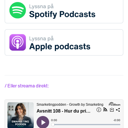
/ Eller streama direkt: