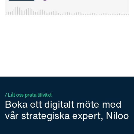
/ Låt oss prata tillväxt
Boka ett digitalt möte med
vår strategiska expert, Niloo