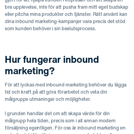
bra upplevelse, inte för att pusha fram mitt eget budskap
eller pitcha mina produkter och tjänster. Rätt använt kan
dina inbound marketing-kampanjer vara precis det stöd
som kunden behöver i sin beslutsprocess.
Hur fungerar inbound
marketing?
För att lyckas med inbound marketing behöver du lägga
tid och kraft på att göra förarbetet och veta din
målgrupps utmaningar och möjligheter.
I grunden handlar det om att skapa värde för din
målgrupp hela tiden, precis som i all annan modern
försäljning egentligen. För oss är inbound marketing en