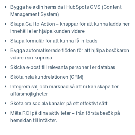
Bygga hela din hemsida i HubSpots CMS (Content
Management System)
Skapa Call to Action – knappar för att kunna ladda ner
innehåll eller hjälpa kunden vidare
Skapa formulär för att kunna få in leads
Bygga automatiserade flöden för att hjälpa besökaren
vidare i sin köpresa
Skicka e-post till relevanta personer i er databas
Sköta hela kundrelationen (CRM)
Integrera sälj och marknad så att ni kan skapa fler
affärsmöjligheter
Sköta era sociala kanaler på ett effektivt sätt
Mäta ROI på dina aktiviteter – från första besök på
hemsidan till intäkter.