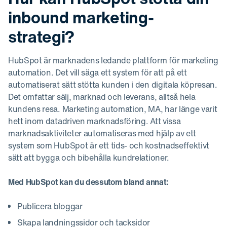
inbound marketing-
strategi?
HubSpot är marknadens ledande plattform för marketing
automation. Det vill säga ett system för att på ett
automatiserat sätt stötta kunden i den digitala köpresan.
Det omfattar sälj, marknad och leverans, alltså hela
kundens resa. Marketing automation, MA, har länge varit
hett inom datadriven marknadsföring. Att vissa
marknadsaktiviteter automatiseras med hjälp av ett
system som HubSpot är ett tids- och kostnadseffektivt
sätt att bygga och bibehålla kundrelationer.
Med HubSpot kan du dessutom bland annat:
Publicera bloggar
Skapa landningssidor och tacksidor