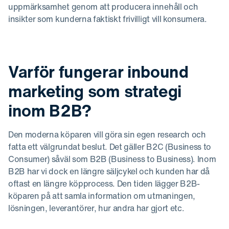
uppmärksamhet genom att producera innehåll och
insikter som kunderna faktiskt frivilligt vill konsumera.
Varför fungerar inbound
marketing som strategi
inom B2B?
Den moderna köparen vill göra sin egen research och
fatta ett välgrundat beslut. Det gäller B2C (Business to
Consumer) såväl som B2B (Business to Business). Inom
B2B har vi dock en längre säljcykel och kunden har då
oftast en längre köpprocess. Den tiden lägger B2B-
köparen på att samla information om utmaningen,
lösningen, leverantörer, hur andra har gjort etc.