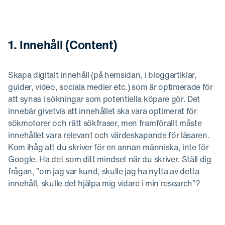
1. Innehåll (Content)
Skapa digitalt innehåll (på hemsidan, i bloggartiklar,
guider, video, sociala medier etc.) som är optimerade för
att synas i sökningar som potentiella köpare gör. Det
innebär givetvis att innehållet ska vara optimerat för
sökmotorer och rätt sökfraser, men framförallt måste
innehållet vara relevant och värdeskapande för läsaren.
Kom ihåg att du skriver för en annan människa, inte för
Google. Ha det som ditt mindset när du skriver. Ställ dig
frågan, ”om jag var kund, skulle jag ha nytta av detta
innehåll, skulle det hjälpa mig vidare i min research”?