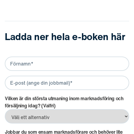
Ladda ner hela e-boken här
Vilken är din största utmaning inom marknadsföring och
försäljning idag? (Valfri)
Jobbar du som ensam marknadsförare och behöver lite