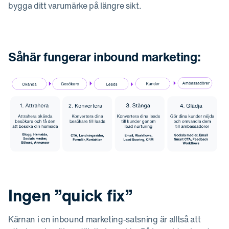
bygga ditt varumärke på längre sikt.
Såhär fungerar inbound marketing:
Ingen ”quick fix”
Kärnan i en inbound marketing-satsning är alltså att