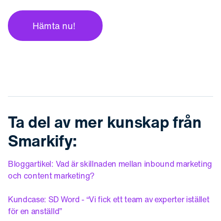
Ta del av mer kunskap från
Smarkify:
Bloggartikel: Vad är skillnaden mellan inbound marketing
och content marketing?
Kundcase: SD Word - “Vi fick ett team av experter istället
för en anställd”