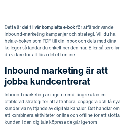
Detta är
del 1 i vår kompletta e-bok
för affärsdrivande
inbound-marketing kampanjer och strategi. Vill du ha
hela e-boken som PDF till din inbox och dela med dina
kollegor så laddar du enkelt ner den här. Eller så scrollar
du vidare för att läsa del ett online.
Inbound marketing är att
jobba kundcentrerat
Inbound marketing är ingen trend längre utan en
etablerad strategi för att attrahera, engagera och få nya
kunder via nyttjande av digitala kanaler. Det handlar om
att kombinera aktiviteter online och offline för att stötta
kunden i den digitala köpresa de går igenom