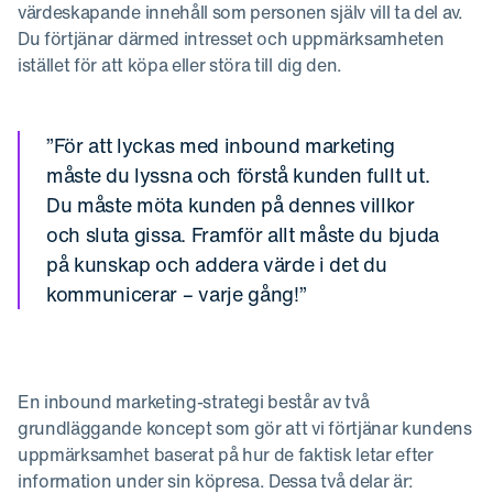
värdeskapande innehåll som personen själv vill ta del av.
Du förtjänar därmed intresset och uppmärksamheten
istället för att köpa eller störa till dig den.
”För att lyckas med inbound marketing
måste du lyssna och förstå kunden fullt ut.
Du måste möta kunden på dennes villkor
och sluta gissa. Framför allt måste du bjuda
på kunskap och addera värde i det du
kommunicerar – varje gång!”
En inbound marketing-strategi består av två
grundläggande koncept som gör att vi förtjänar kundens
uppmärksamhet baserat på hur de faktisk letar efter
information under sin köpresa. Dessa två delar är: