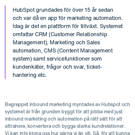
HubSpot grundades för över 15 år sedan
och var då en app för marketing automation.
Idag är det en plattform för tillväxt. Systemet
omfattar CRM (Customer Relationship
Management), Marketing och Sales
automation, CMS (Content Management
system) samt servicefunktioner som
kundenkäter, frågor och svar, ticket-
hantering etc.
Begreppet inbound marketing myntades av Hubspot och
systemet är från grunden byggt för att jobba med just
inbound marketing och automation på rätt sätt för att
attrahera, konvertera och bygga starka kundrelationer.
Vi kan inte klona oss hur gärna vi än vill. Så, för att kunna