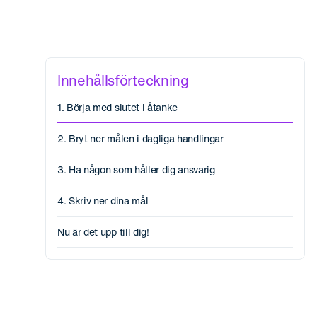
Innehållsförteckning
1. Börja med slutet i åtanke
2. Bryt ner målen i dagliga handlingar
3. Ha någon som håller dig ansvarig
4. Skriv ner dina mål
Nu är det upp till dig!