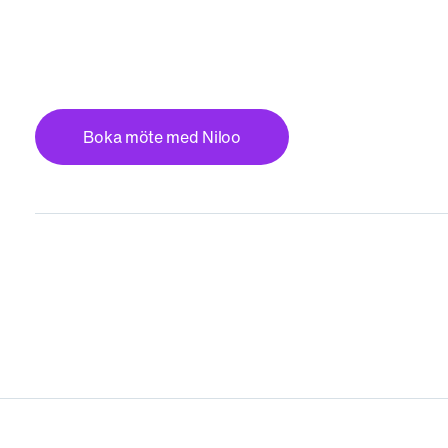
Boka möte med Niloo