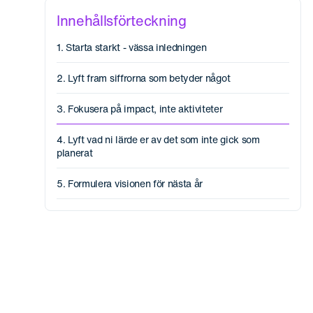
Innehållsförteckning
1. Starta starkt - vässa inledningen
2. Lyft fram siffrorna som betyder något
3. Fokusera på impact, inte aktiviteter
4. Lyft vad ni lärde er av det som inte gick som
planerat
5. Formulera visionen för nästa år