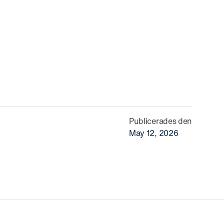
Publicerades den
May 12, 2026