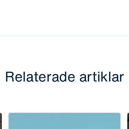
Relaterade artiklar