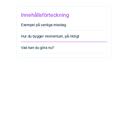
Innehållsförteckning
Exempel på vanliga misstag
Hur du bygger momentum, på riktigt
Vad kan du göra nu?