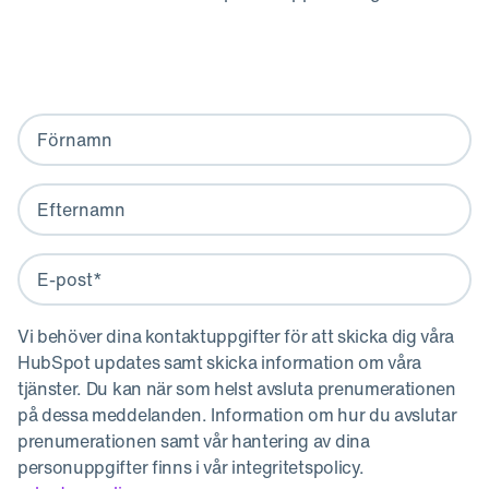
Vi behöver dina kontaktuppgifter för att skicka dig våra
HubSpot updates samt skicka information om våra
tjänster. Du kan när som helst avsluta prenumerationen
på dessa meddelanden. Information om hur du avslutar
prenumerationen samt vår hantering av dina
personuppgifter finns i vår integritetspolicy.