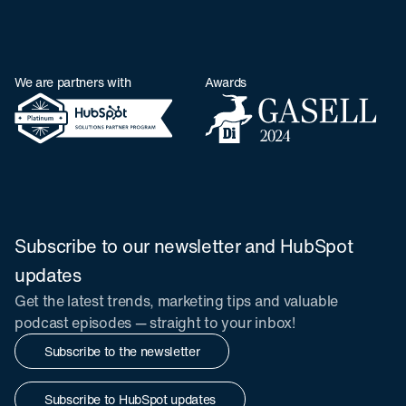
We are partners with
Awards
Subscribe to our newsletter and HubSpot
updates
Get the latest trends, marketing tips and valuable
podcast episodes — straight to your inbox!
Subscribe to the newsletter
Subscribe to HubSpot updates