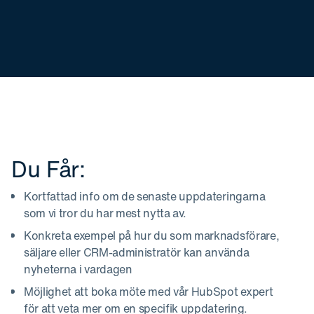
Du Får:
Kortfattad info om de senaste uppdateringarna
som vi tror du har mest nytta av.
Konkreta exempel på hur du som marknadsförare,
säljare eller CRM-administratör kan använda
nyheterna i vardagen
Möjlighet att boka möte med vår HubSpot expert
för att veta mer om en specifik uppdatering.